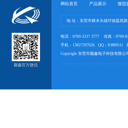
网站首页
产品展示
微型
地 址：东莞市樟木头镇圩镇荔苑路7
电话：0769-3337 3777 传真：076
手机：13827297626 QQ：83889111 网
Copyright 东莞市颖鑫电子科技有限公
颖鑫官方微信