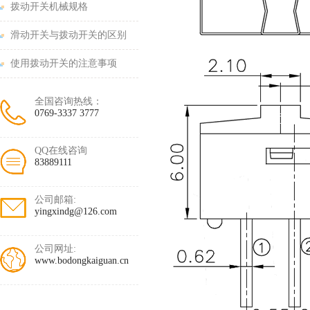
拨动开关机械规格
滑动开关与拨动开关的区别
使用拨动开关的注意事项
全国咨询热线：
0769-3337 3777
QQ在线咨询
83889111
公司邮箱:
yingxindg@126.com
公司网址:
www.bodongkaiguan.cn