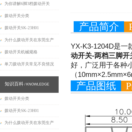
为你讲解6脚3档拨动开关
拨动开关分类
产品简介
P
拨动开关SK-23H01
为什么拨动开关在东莞生产
YX-K3-1204
拨动开关机械规格
动开关-两档三脚开
好，广泛用于各种
单刀拨动开关常见不良情况
（10mm×2.5
产品图纸
Pr
知识百科
/ KNOWLEDGE
拨动开关分类
拨动开关SK-23H01
为什么拨动开关在东莞生产