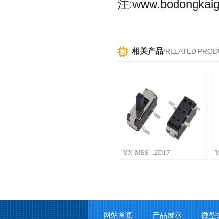
注:www.bodongkaig
相关产品
/RELATED PROD
YX-MSS-12D17
Y
网站首页
产品展示
微型