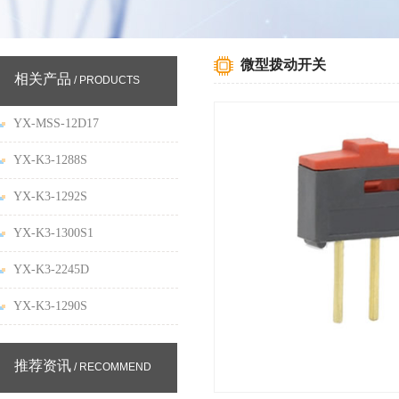
微型拨动开关
相关产品
/ PRODUCTS
YX-MSS-12D17
YX-K3-1288S
YX-K3-1292S
YX-K3-1300S1
YX-K3-2245D
YX-K3-1290S
推荐资讯
/ RECOMMEND