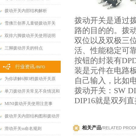
拨动开关内部结构解析
拨动开关是通过
雪佛兰创界儿童锁拨动开关
路的目的的。拨
双排六脚拨动开关使用说明
双位以及双极三
三脚拨动开关的特点
活、性能稳定可
按钮的封装有DPD-6
行业资讯
/INFO
装是元件在电路板是
自己输入，比如电阻
为你讲解6脚3档拨动开关原
拨动开关：SW 
单刀拨动开关常见不良情况和
DIP16就是双列直
MINI拨动开关使用注意事
拨动开关内部结构图和拨动开
相关产品
/RELATED PROD
滑动开关ss命名规则