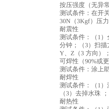
按压强度（无异
测试条件：在开
30N（3Kgf）压
耐震性
测试条件：（1）全振
分钟；（3）扫描
Y、Z（3 方向）
可焊性（90%或
测试条件：涂上助焊
耐焊性
测试条件：（1）温
（3）去掉水珠 
耐热性