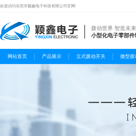
欢迎访问东莞市颖鑫电子科技有限公司官网!
拨动世界 智造未
小型化电子零部件
网站首页
产品展示
立式拨动开关
微型拨