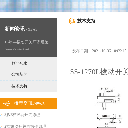
技术支持
新闻资讯
/ NEWS
16年—拨动开关厂家经验
Focused On Toggle Switch
发布日期：
2021-10-06 10:09:15
行业动态
SS-1270L拨动
公司新闻
技术支持
推荐资讯
/NEWS
3脚2档拨动开关原理
2挡拨动开关的操作原理