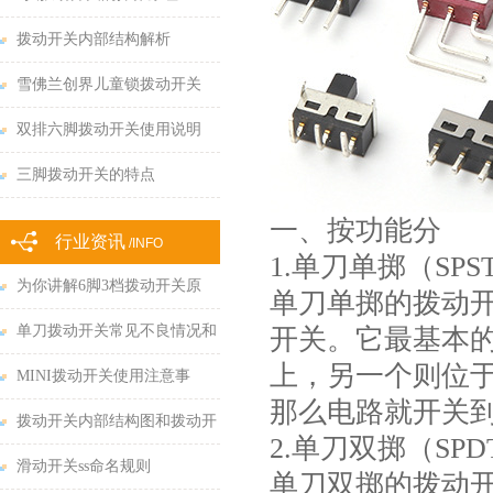
拨动开关内部结构解析
雪佛兰创界儿童锁拨动开关
双排六脚拨动开关使用说明
三脚拨动开关的特点
一、按功能分
行业资讯
/INFO
1.单刀单掷（SPS
为你讲解6脚3档拨动开关原
单刀单掷的拨动
单刀拨动开关常见不良情况和
开关。它最基本
上，另一个则位
MINI拨动开关使用注意事
那么电路就开关
拨动开关内部结构图和拨动开
2.单刀双掷（SPD
滑动开关ss命名规则
单刀双掷的拨动