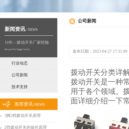
公司新闻
新闻资讯
/ NEWS
16年—拨动开关厂家经验
Focused On Toggle Switch
发布日期：
2023-04-27 17:31:09
行业动态
拨动开关分类详
公司新闻
拨动开关是一种
技术支持
用于各个领域。
面详细介绍一下
推荐资讯
/NEWS
3脚2档拨动开关原理
2挡拨动开关的操作原理