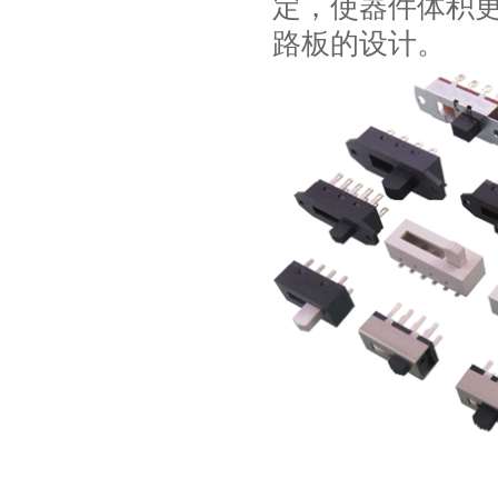
定，使器件体积
路板的设计。